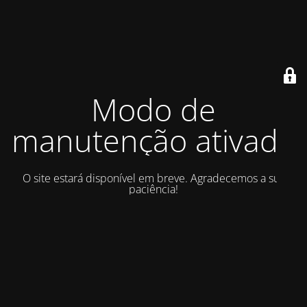
Modo de
manutenção ativado
O site estará disponível em breve. Agradecemos a sua
paciência!