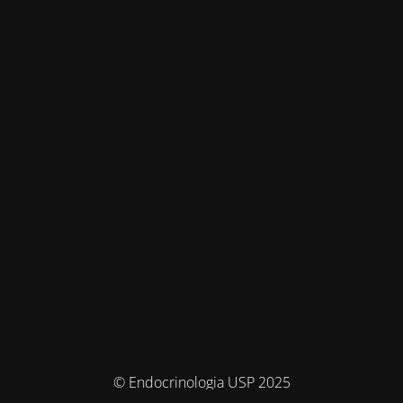
© Endocrinologia USP 2025