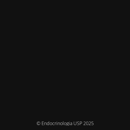
© Endocrinologia USP 2025