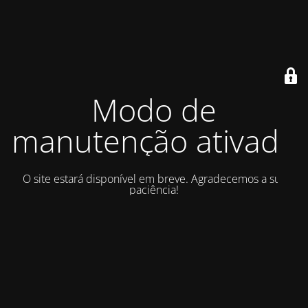
Modo de
manutenção ativado
O site estará disponível em breve. Agradecemos a sua
paciência!