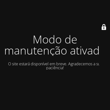
Modo de
manutenção ativado
O site estará disponível em breve. Agradecemos a sua
paciência!