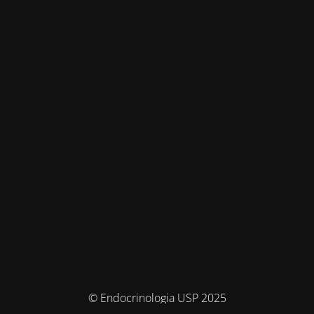
© Endocrinologia USP 2025