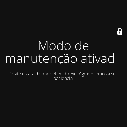
Modo de
manutenção ativado
O site estará disponível em breve. Agradecemos a sua
paciência!