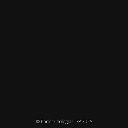
© Endocrinologia USP 2025