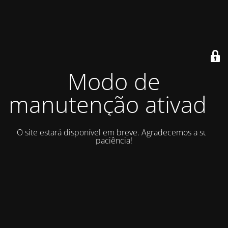
Modo de
manutenção ativado
O site estará disponível em breve. Agradecemos a sua
paciência!