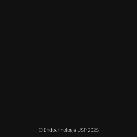
© Endocrinologia USP 2025