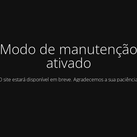
Modo de manutençã
ativado
O site estará disponível em breve. Agradecemos a sua paciência