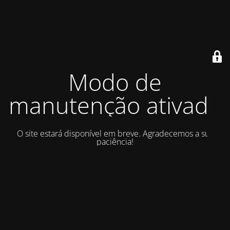
Modo de
manutenção ativado
O site estará disponível em breve. Agradecemos a sua
paciência!