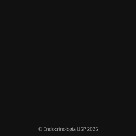
© Endocrinologia USP 2025