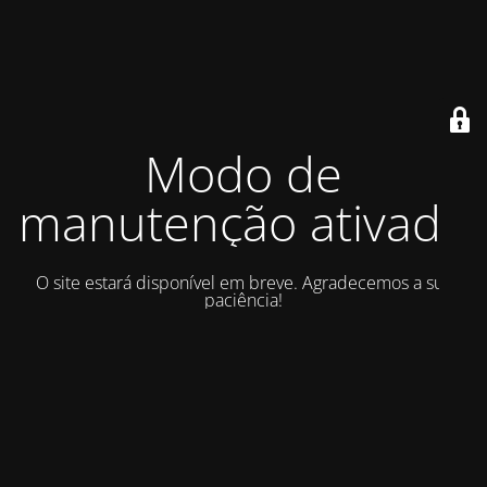
Modo de
manutenção ativado
O site estará disponível em breve. Agradecemos a sua
paciência!