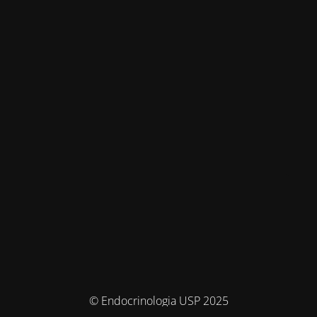
© Endocrinologia USP 2025