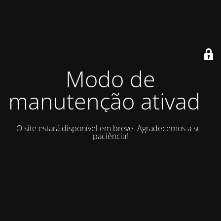
Modo de
manutenção ativado
O site estará disponível em breve. Agradecemos a sua
paciência!