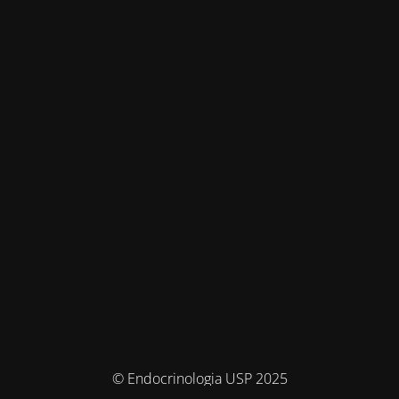
© Endocrinologia USP 2025