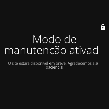
Modo de
manutenção ativado
O site estará disponível em breve. Agradecemos a sua
paciência!