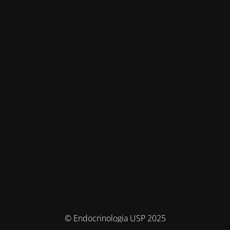
© Endocrinologia USP 2025