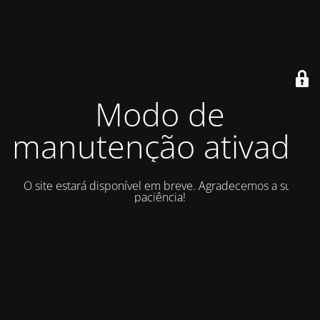
Modo de
manutenção ativado
O site estará disponível em breve. Agradecemos a sua
paciência!