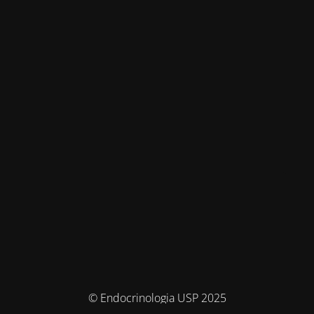
© Endocrinologia USP 2025