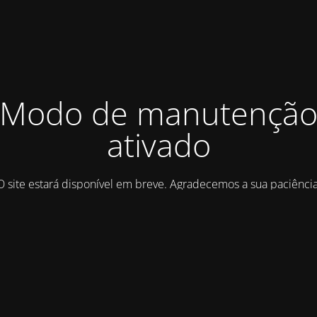
Modo de manutençã
ativado
O site estará disponível em breve. Agradecemos a sua paciência