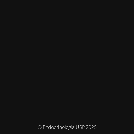
© Endocrinologia USP 2025