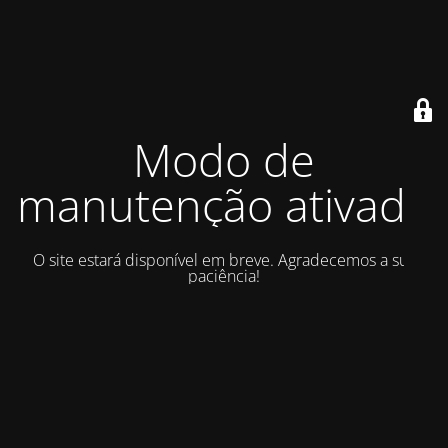
Modo de
manutenção ativado
O site estará disponível em breve. Agradecemos a sua
paciência!